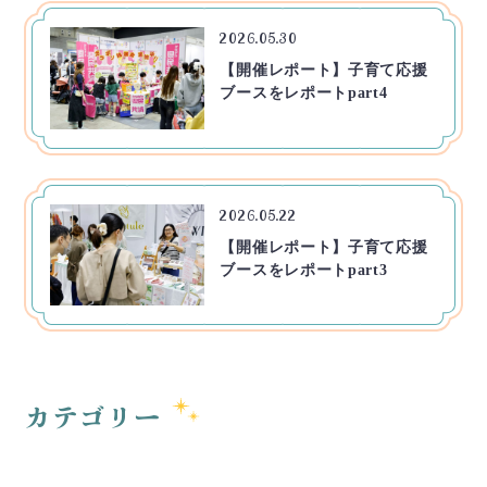
2026.05.30
【開催レポート】子育て応援
ブースをレポートpart4
2026.05.22
【開催レポート】子育て応援
ブースをレポートpart3
カテゴリー