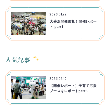
2026.04.22
大盛況開催御礼！開催レポー
ト part1
人気記事
2026.06.10
【開催レポート】子育て応援
ブースをレポートpart5