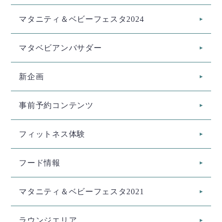
マタニティ＆ベビーフェスタ2024
マタベビアンバサダー
新企画
事前予約コンテンツ
フィットネス体験
フード情報
マタニティ＆ベビーフェスタ2021
ラウンジエリア