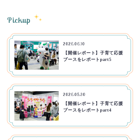
Pickup
2026.06.10
【開催レポート】子育て応援
ブースをレポートpart5
2026.05.30
【開催レポート】子育て応援
ブースをレポートpart4