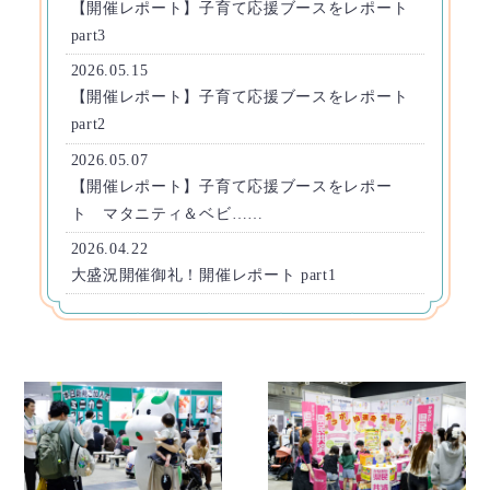
【開催レポート】子育て応援ブースをレポート
part3
2026.05.15
【開催レポート】子育て応援ブースをレポート
part2
2026.05.07
【開催レポート】子育て応援ブースをレポー
ト マタニティ＆ベビ……
2026.04.22
大盛況開催御礼！開催レポート part1