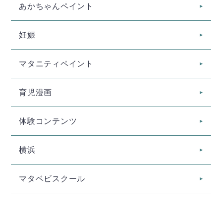
あかちゃんペイント
妊娠
マタニティペイント
育児漫画
体験コンテンツ
横浜
マタベビスクール