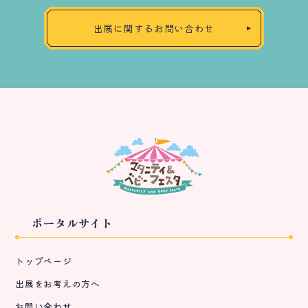
出展に関するお問い合わせ
ポータルサイト
トップページ
出展をお考えの方へ
お問い合わせ