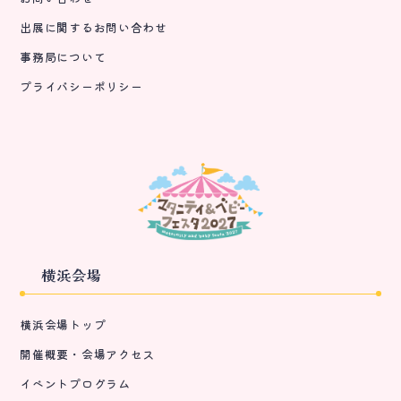
出展に関するお問い合わせ
事務局について
プライバシーポリシー
横浜会場
横浜会場トップ
開催概要・会場アクセス
イベントプログラム