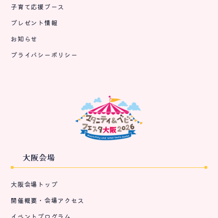
子育て応援ブース
プレゼント情報
お知らせ
プライバシーポリシー
大阪会場
大阪会場トップ
開催概要・会場アクセス
イベントプログラム