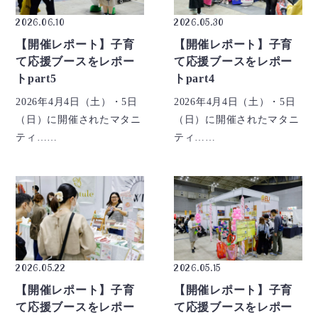
2026.06.10
2026.05.30
【開催レポート】子育
【開催レポート】子育
て応援ブースをレポー
て応援ブースをレポー
トpart5
トpart4
2026年4月4日（土）・5日
2026年4月4日（土）・5日
（日）に開催されたマタニ
（日）に開催されたマタニ
ティ……
ティ……
2026.05.22
2026.05.15
【開催レポート】子育
【開催レポート】子育
て応援ブースをレポー
て応援ブースをレポー