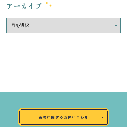
アーカイブ
来場に関するお問い合わせ