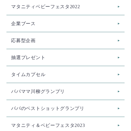
マタニティベビーフェスタ2022
企業ブース
応募型企画
抽選プレゼント
タイムカプセル
パパママ川柳グランプリ
パパのベストショットグランプリ
マタニティ＆ベビーフェスタ2023