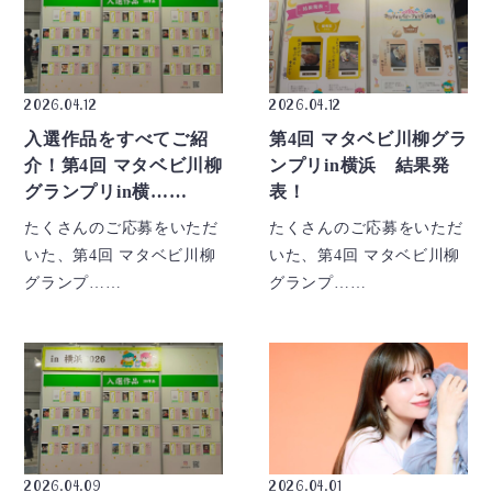
2026.04.12
2026.04.12
入選作品をすべてご紹
第4回 マタベビ川柳グラ
介！第4回 マタベビ川柳
ンプリin横浜 結果発
グランプリin横……
表！
たくさんのご応募をいただ
たくさんのご応募をいただ
いた、第4回 マタベビ川柳
いた、第4回 マタベビ川柳
グランプ……
グランプ……
2026.04.09
2026.04.01