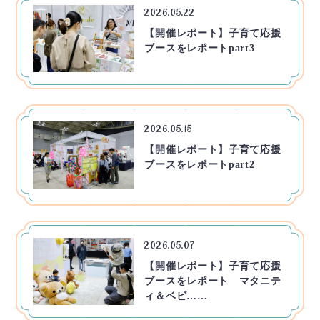
2026.05.22
【開催レポート】子育て応援
ブースをレポートpart3
2026.05.15
【開催レポート】子育て応援
ブースをレポートpart2
2026.05.07
【開催レポート】子育て応援
ブースをレポート マタニテ
ィ＆ベビ……