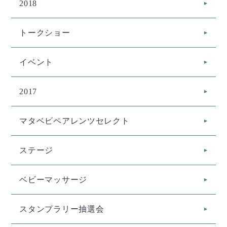
2018
トークショー
イベント
2017
マタベビペアレンツセレクト
ステージ
ベビーマッサージ
スタンプラリー抽選会