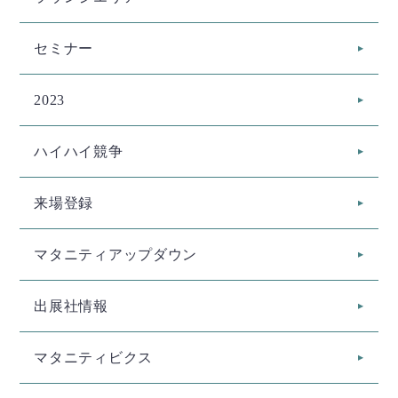
セミナー
2023
ハイハイ競争
来場登録
マタニティアップダウン
出展社情報
マタニティビクス