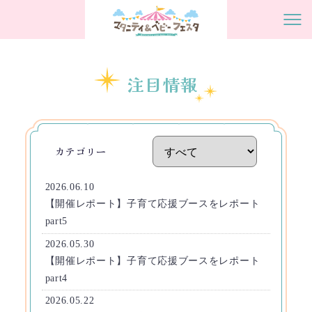
注目情報
カテゴリー
2026.06.10
【開催レポート】子育て応援ブースをレポート
part5
2026.05.30
【開催レポート】子育て応援ブースをレポート
part4
2026.05.22