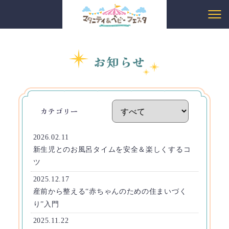
お知らせ
カテゴリー
2026.02.11
新生児とのお風呂タイムを安全＆楽しくするコ
ツ
2025.12.17
産前から整える“赤ちゃんのための住まいづく
り”入門
2025.11.22