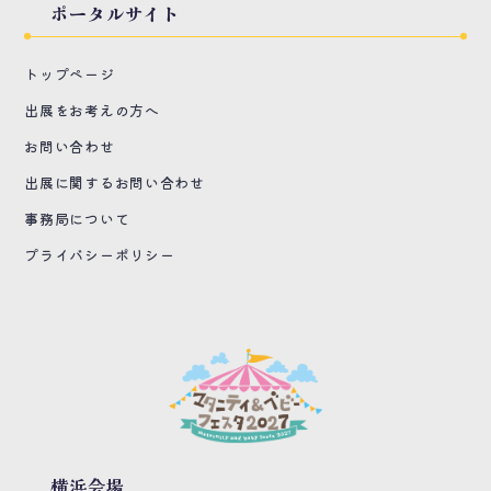
ポータルサイト
トップページ
出展をお考えの方へ
お問い合わせ
出展に関するお問い合わせ
事務局について
プライバシーポリシー
横浜会場