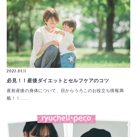
2023.04.11
必見！！産後ダイエットとセルフケアのコツ
産前産後の身体について、目からうろこのお役立ち情報満
載！！……