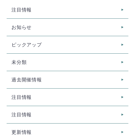
注目情報
お知らせ
ピックアップ
未分類
過去開催情報
注目情報
注目情報
更新情報