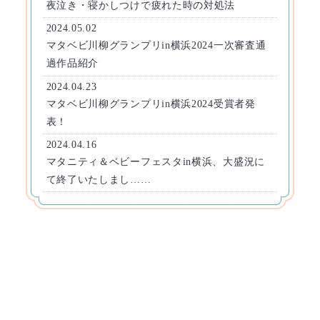
夜泣き・寝かしつけで疲れた時の対処法
2024.05.02
マタベビ川柳グランプリin横浜2024一次審査通
過作品紹介
2024.04.23
マタベビ川柳グランプリin横浜2024受賞者発
表！
2024.04.16
マタニティ＆ベビーフェスタin横浜、大盛況に
て終了いたしまし……