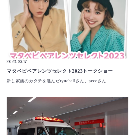
2023.03.17
マタベビペアレンツセレクト2023トークショー
新し家族のカタチを選んだryuchellさん、pecoさん……