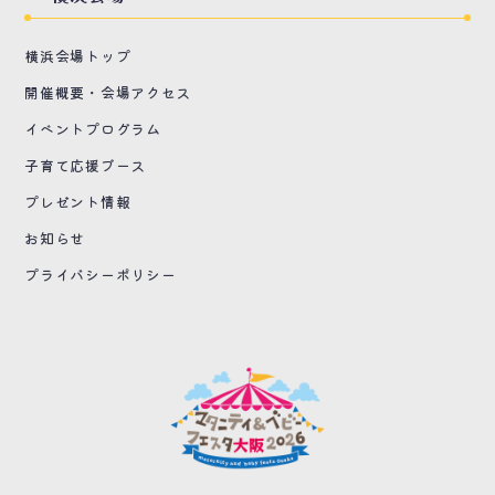
横浜会場トップ
開催概要・会場アクセス
イベントプログラム
子育て応援ブース
プレゼント情報
お知らせ
プライバシーポリシー