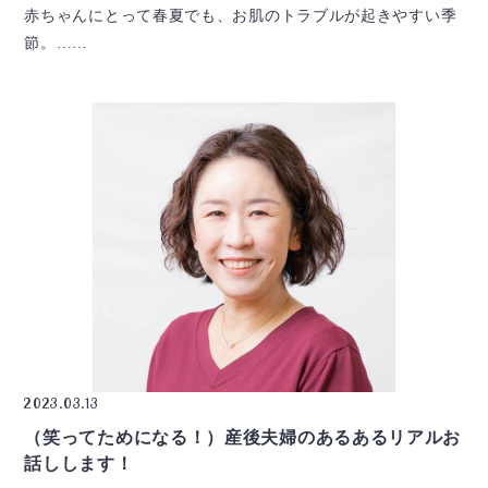
赤ちゃんにとって春夏でも、お肌のトラブルが起きやすい季
節。……
2023.03.13
（笑ってためになる！）産後夫婦のあるあるリアルお
話しします！