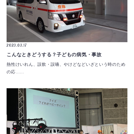
2023.03.17
こんなときどうする？子どもの病気・事故
熱性けいれん、誤飲・誤嚥、やけどなどいざという時のため
の応……