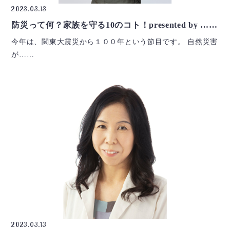
2023.03.13
防災って何？家族を守る10のコト！presented by ……
今年は、関東大震災から１００年という節目です。 自然災害
が……
2023.03.13