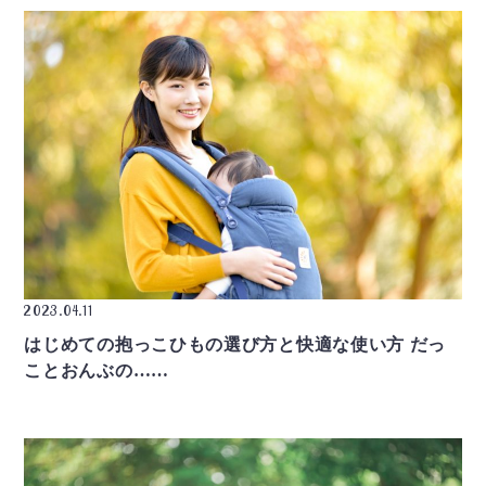
2023.04.11
はじめての抱っこひもの選び方と快適な使い方 だっ
ことおんぶの……