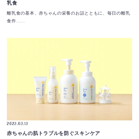
乳食
離乳食の基本、赤ちゃんの栄養のお話とともに、毎日の離乳
食作……
2023.03.13
赤ちゃんの肌トラブルを防ぐスキンケア