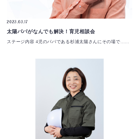
2023.03.17
太陽パパがなんでも解決！育児相談会
ステージ内容 4児のパパである杉浦太陽さんにその場で……