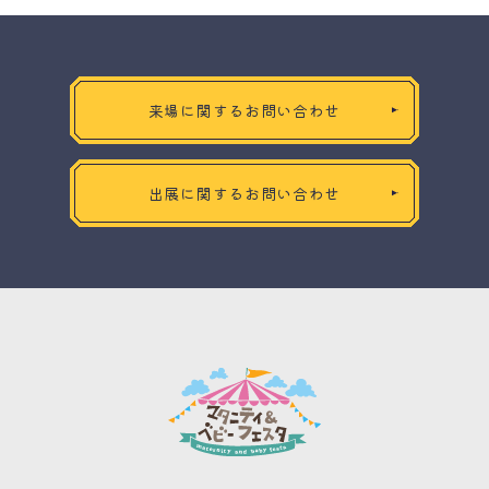
来場に関するお問い合わせ
出展に関するお問い合わせ