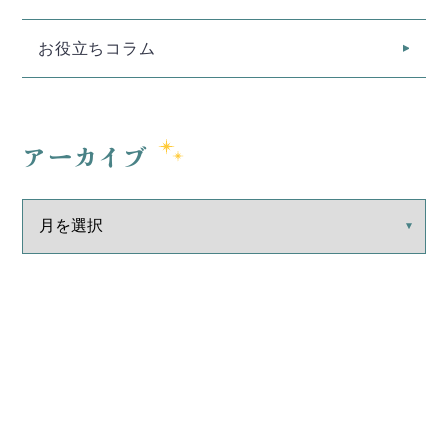
お役立ちコラム
アーカイブ