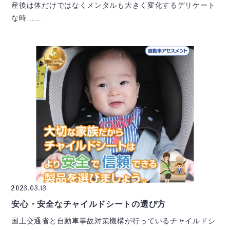
産後は体だけではなくメンタルも大きく変化するデリケート
な時……
2023.03.13
安心・安全なチャイルドシートの選び方
国土交通省と自動車事故対策機構が行っているチャイルドシ