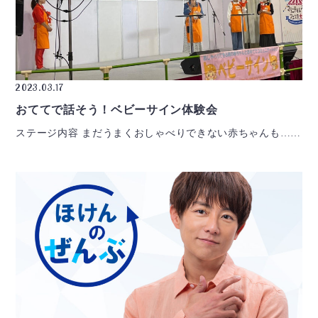
2023.03.17
おててで話そう！ベビーサイン体験会
ステージ内容 まだうまくおしゃべりできない赤ちゃんも……