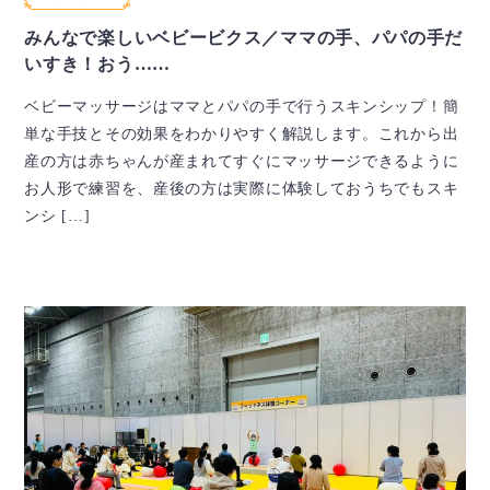
みんなで楽しいベビービクス／ママの手、パパの手だ
いすき！おう……
ベビーマッサージはママとパパの手で行うスキンシップ！簡
単な手技とその効果をわかりやすく解説します。これから出
産の方は赤ちゃんが産まれてすぐにマッサージできるように
お人形で練習を、産後の方は実際に体験しておうちでもスキ
ンシ […]