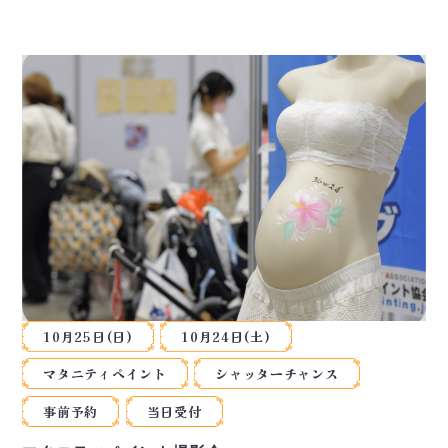
10月25日(日)
10月24日(土)
マタニティペイント
シャッターチャンス
事前予約
当日受付