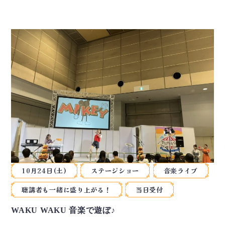
10月24日(土)
ステージショー
音楽ライブ
聴講者も一緒に盛り上がる！
当日受付
WAKU WAKU 音楽で遊ぼ♪