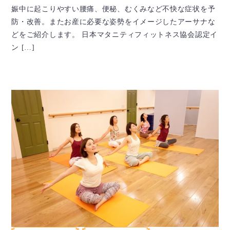
娠中に起こりやすい腰痛、便秘、むくみなど不快な症状を予
防・改善。またお産に必要な姿勢をイメージしたアーサナな
どをご紹介します。 日本マタニティフィットネス協会認定イ
ン […]