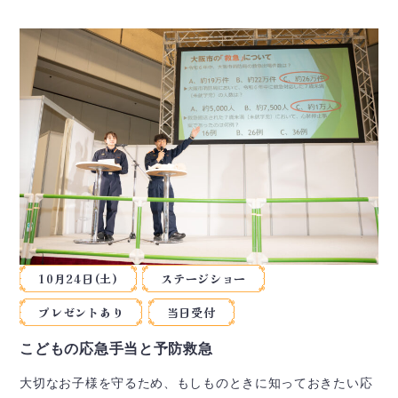
10月24日(土)
ステージショー
プレゼントあり
当日受付
こどもの応急手当と予防救急
大切なお子様を守るため、もしものときに知っておきたい応