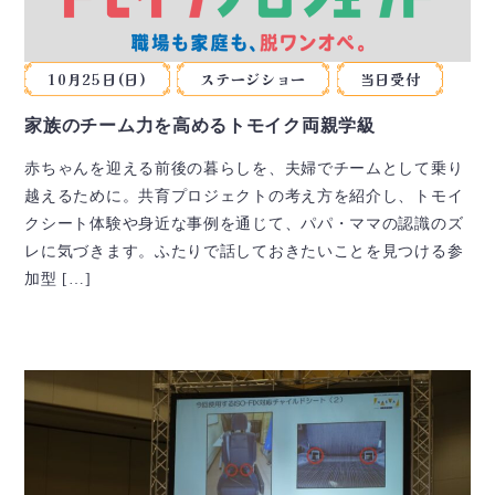
10月25日(日)
ステージショー
当日受付
家族のチーム力を高めるトモイク両親学級
赤ちゃんを迎える前後の暮らしを、夫婦でチームとして乗り
越えるために。共育プロジェクトの考え方を紹介し、トモイ
クシート体験や身近な事例を通じて、パパ・ママの認識のズ
レに気づきます。ふたりで話しておきたいことを見つける参
加型 […]