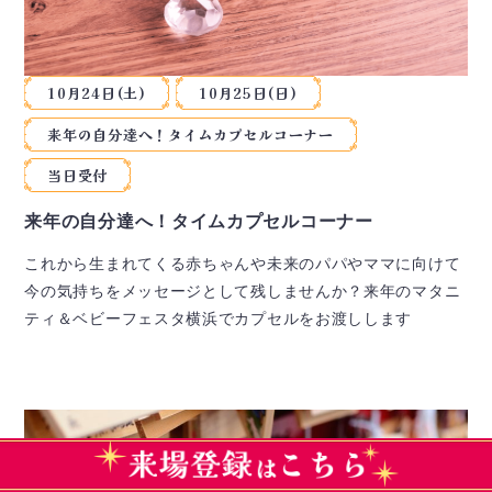
10月24日(土)
10月25日(日)
来年の自分達へ！タイムカプセルコーナー
当日受付
来年の自分達へ！タイムカプセルコーナー
これから生まれてくる赤ちゃんや未来のパパやママに向けて
今の気持ちをメッセージとして残しませんか？来年のマタニ
ティ＆ベビーフェスタ横浜でカプセルをお渡しします