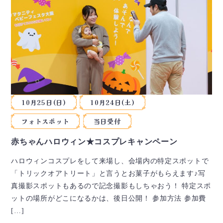
10月25日(日)
10月24日(土)
フォトスポット
当日受付
赤ちゃんハロウィン★コスプレキャンペーン
ハロウィンコスプレをして来場し、会場内の特定スポットで
「トリックオアトリート」と言うとお菓子がもらえます♪写
真撮影スポットもあるので記念撮影もしちゃおう！ 特定スポ
ットの場所がどこになるかは、後日公開！ 参加方法 参加費
[…]