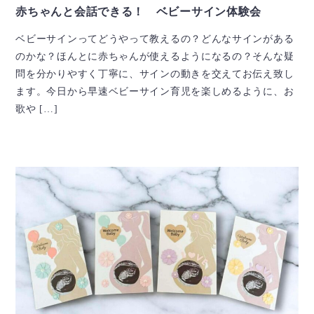
赤ちゃんと会話できる！ ベビーサイン体験会
ベビーサインってどうやって教えるの？どんなサインがある
のかな？ほんとに赤ちゃんが使えるようになるの？そんな疑
問を分かりやすく丁寧に、サインの動きを交えてお伝え致し
ます。今日から早速ベビーサイン育児を楽しめるように、お
歌や […]