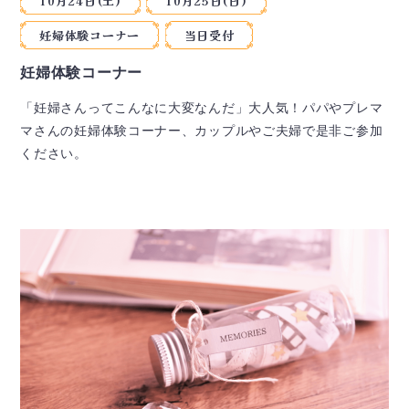
10月24日(土)
10月25日(日)
妊婦体験コーナー
当日受付
妊婦体験コーナー
「妊婦さんってこんなに大変なんだ」大人気！パパやプレマ
マさんの妊婦体験コーナー、カップルやご夫婦で是非ご参加
ください。