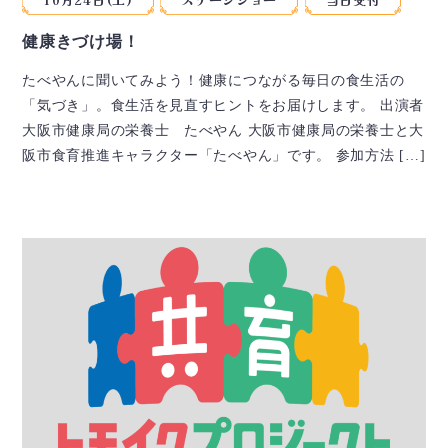
健康きづけ場！
たべやんに聞いてみよう！健康につながる毎日の食生活の
「気づき」。食生活を見直すヒントをお届けします。 出演者
大阪市健康局の栄養士 たべやん 大阪市健康局の栄養士と大
阪市食育推進キャラクター「たべやん」です。 参加方法 […]