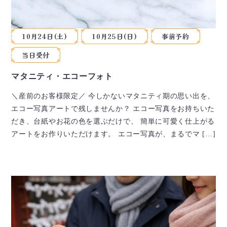
10月24日(土)
10月25日(日)
事前予約
当日受付
マタニティ・エコーフォト
＼産前のお客様限定／ 今しかないマタニティ期の思い出を、
エコー写真アートで残しませんか？ エコー写真をお持ちいた
だき、台紙やお花の色を選ぶだけで、 簡単に可愛く仕上がる
アートをお作りいただけます。 エコー写真が、まるでマ […]