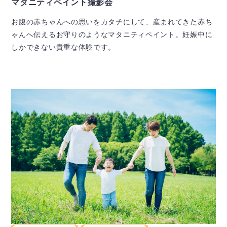
マタニティペイント撮影会
お腹の赤ちゃんへの思いをカタチにして、産まれてきた赤ち
ゃんへ伝えるお守りのようなマタニティペイント。妊娠中に
しかできない貴重な体験です。