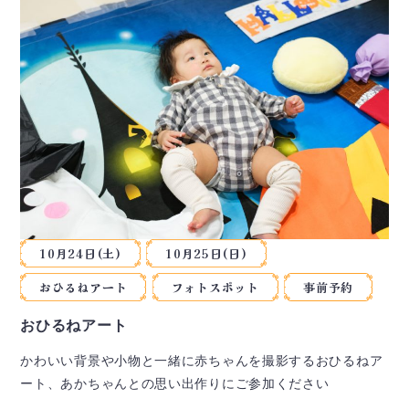
10月24日(土)
10月25日(日)
おひるねアート
フォトスポット
事前予約
おひるねアート
かわいい背景や小物と一緒に赤ちゃんを撮影するおひるねア
ート、あかちゃんとの思い出作りにご参加ください