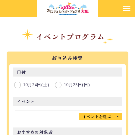
イベントプログラム
絞り込み検索
日付
10月24日(土)
10月25日(日)
イベント
イベントを選ぶ
おすすめの対象者