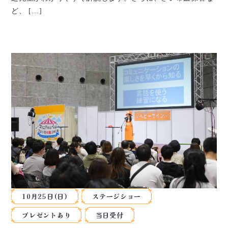
ど、 […]
10月25日(日)
ステージショー
プレゼントあり
当日受付