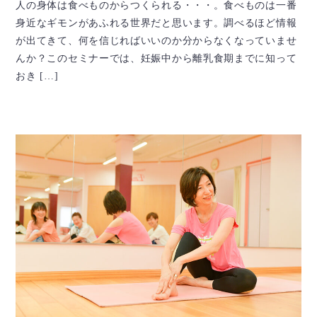
人の身体は食べものからつくられる・・・。食べものは一番
身近なギモンがあふれる世界だと思います。調べるほど情報
が出てきて、何を信じればいいのか分からなくなっていませ
んか？このセミナーでは、妊娠中から離乳食期までに知って
おき […]