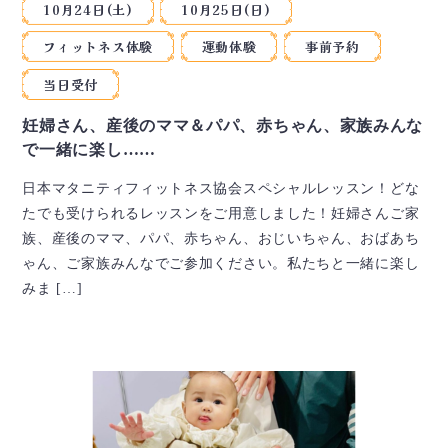
10月24日(土)
10月25日(日)
フィットネス体験
運動体験
事前予約
当日受付
妊婦さん、産後のママ＆パパ、赤ちゃん、家族みんな
で一緒に楽し……
日本マタニティフィットネス協会スペシャルレッスン！どな
たでも受けられるレッスンをご用意しました！妊婦さんご家
族、産後のママ、パパ、赤ちゃん、おじいちゃん、おばあち
ゃん、ご家族みんなでご参加ください。私たちと一緒に楽し
みま […]