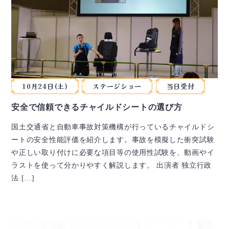
10月24日(土)
ステージショー
当日受付
安全で信頼できるチャイルドシートの選び方
国土交通省と自動車事故対策機構が行っているチャイルドシ
ートの安全性能評価を紹介します。事故を模擬した衝突試験
や正しい取り付けに必要な項目等の使用性試験を、動画やイ
ラストを使って分かりやすく解説します。 出演者 独立行政
法 […]