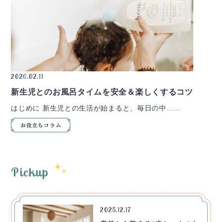
2026.02.11
新生児とのお風呂タイムを安全＆楽しくするコツ
はじめに 新生児との生活が始まると、毎日の中……
お役立ちコラム
Pickup
2025.12.17