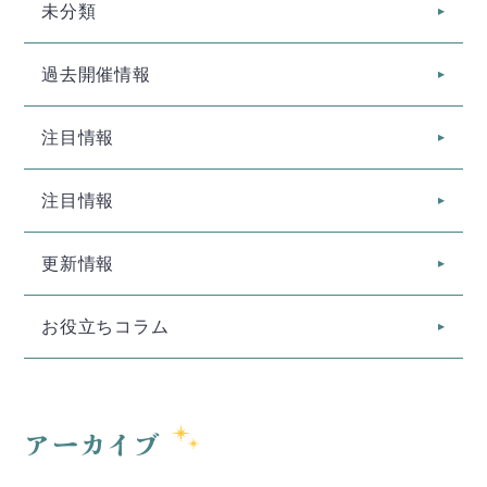
未分類
過去開催情報
注目情報
注目情報
更新情報
お役立ちコラム
アーカイブ