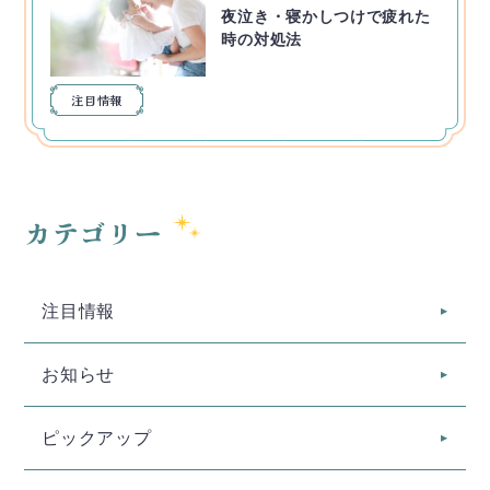
夜泣き・寝かしつけで疲れた
時の対処法
注目情報
カテゴリー
注目情報
お知らせ
ピックアップ