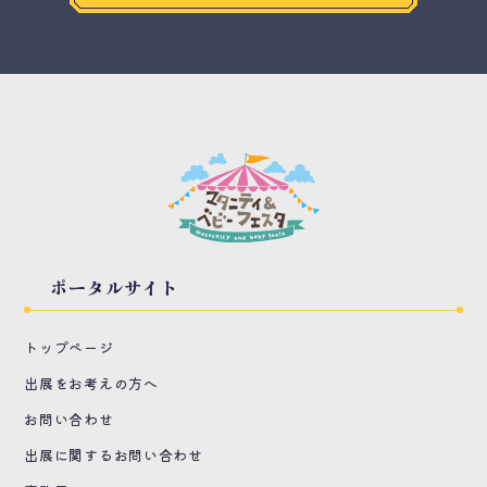
ポータルサイト
トップページ
出展をお考えの方へ
お問い合わせ
出展に関するお問い合わせ