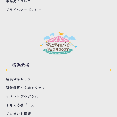
事務局について
プライバシーポリシー
横浜会場
横浜会場トップ
開催概要・会場アクセス
イベントプログラム
子育て応援ブース
プレゼント情報