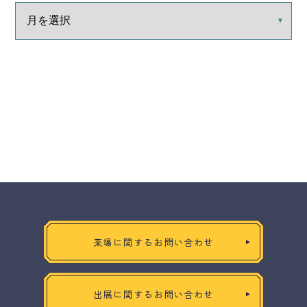
来場に関するお問い合わせ
出展に関するお問い合わせ