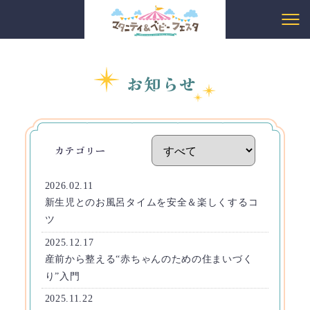
お知らせ
カテゴリー
2026.02.11
新生児とのお風呂タイムを安全＆楽しくするコ
ツ
2025.12.17
産前から整える“赤ちゃんのための住まいづく
り”入門
2025.11.22