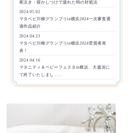
夜泣き・寝かしつけで疲れた時の対処法
2024.05.02
マタベビ川柳グランプリin横浜2024一次審査通
過作品紹介
2024.04.23
マタベビ川柳グランプリin横浜2024受賞者発
表！
2024.04.16
マタニティ＆ベビーフェスタin横浜、大盛況に
て終了いたしまし……