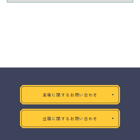
来場に関するお問い合わせ
出展に関するお問い合わせ