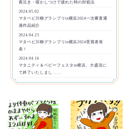
夜泣き・寝かしつけで疲れた時の対処法
2024.05.02
マタベビ川柳グランプリin横浜2024一次審査通
過作品紹介
2024.04.23
マタベビ川柳グランプリin横浜2024受賞者発
表！
2024.04.16
マタニティ＆ベビーフェスタin横浜、大盛況に
て終了いたしまし……