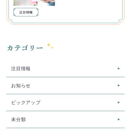
注目情報
カテゴリー
注目情報
お知らせ
ピックアップ
未分類