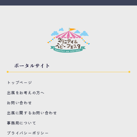
ポータルサイト
トップページ
出展をお考えの方へ
お問い合わせ
出展に関するお問い合わせ
事務局について
プライバシーポリシー