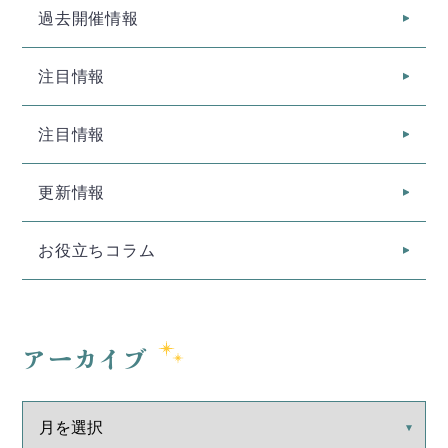
過去開催情報
注目情報
注目情報
更新情報
お役立ちコラム
アーカイブ