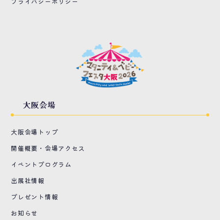
プライバシーポリシー
大阪会場
大阪会場トップ
開催概要・会場アクセス
イベントプログラム
出展社情報
プレゼント情報
お知らせ