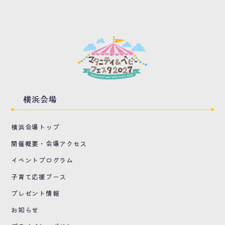
横浜会場
横浜会場トップ
開催概要・会場アクセス
イベントプログラム
子育て応援ブース
プレゼント情報
お知らせ