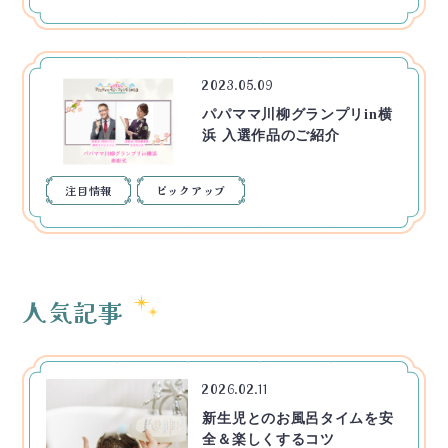
2023.05.09
パパママ川柳グランプリin横
浜 入選作品のご紹介
注目情報
ピックアップ
人気記事
2026.02.11
新生児とのお風呂タイムを安
全＆楽しくするコツ