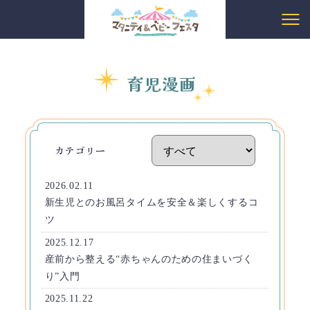
育児漫画
カテゴリー
2026.02.11
新生児とのお風呂タイムを安全＆楽しくするコ
ツ
2025.12.17
産前から整える“赤ちゃんのための住まいづく
り”入門
2025.11.22