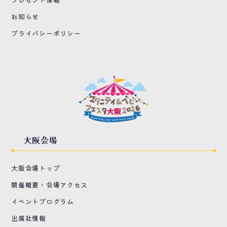
お知らせ
プライバシーポリシー
大阪会場
大阪会場トップ
開催概要・会場アクセス
イベントプログラム
出展社情報