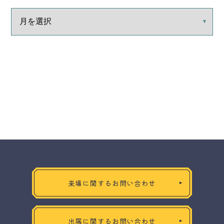
来場に関するお問い合わせ
出展に関するお問い合わせ