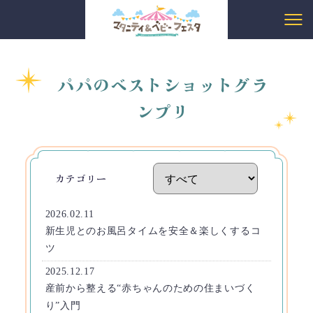
パパのベストショットグラ
ンプリ
カテゴリー
2026.02.11
新生児とのお風呂タイムを安全＆楽しくするコ
ツ
2025.12.17
産前から整える“赤ちゃんのための住まいづく
り”入門