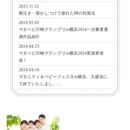
2025.11.22
夜泣き・寝かしつけで疲れた時の対処法
2024.05.02
マタベビ川柳グランプリin横浜2024一次審査通
過作品紹介
2024.04.23
マタベビ川柳グランプリin横浜2024受賞者発
表！
2024.04.16
マタニティ＆ベビーフェスタin横浜、大盛況に
て終了いたしまし……