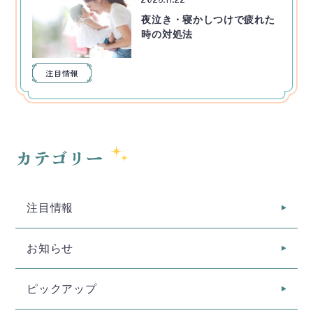
夜泣き・寝かしつけで疲れた
時の対処法
注目情報
カテゴリー
注目情報
お知らせ
ピックアップ