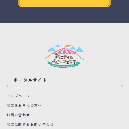
ポータルサイト
トップページ
出展をお考えの方へ
お問い合わせ
出展に関するお問い合わせ