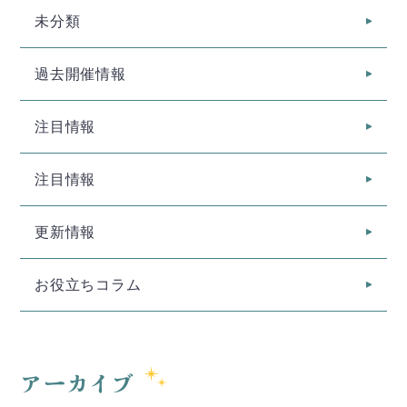
未分類
過去開催情報
注目情報
注目情報
更新情報
お役立ちコラム
アーカイブ