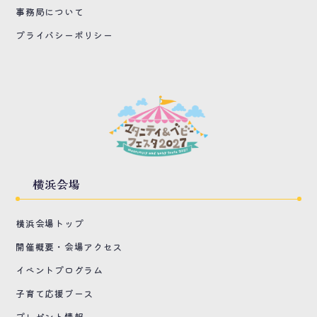
事務局について
プライバシーポリシー
横浜会場
横浜会場トップ
開催概要・会場アクセス
イベントプログラム
子育て応援ブース
プレゼント情報