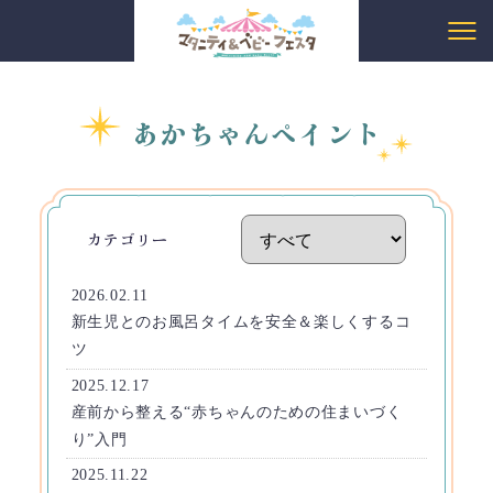
あかちゃんペイント
カテゴリー
2026.02.11
新生児とのお風呂タイムを安全＆楽しくするコ
ツ
2025.12.17
産前から整える“赤ちゃんのための住まいづく
り”入門
2025.11.22