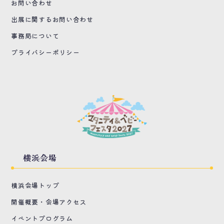
お問い合わせ
出展に関するお問い合わせ
事務局について
プライバシーポリシー
横浜会場
横浜会場トップ
開催概要・会場アクセス
イベントプログラム