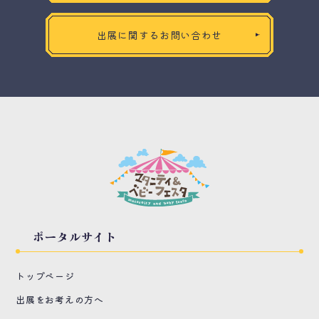
出展に関するお問い合わせ
ポータルサイト
トップページ
出展をお考えの方へ