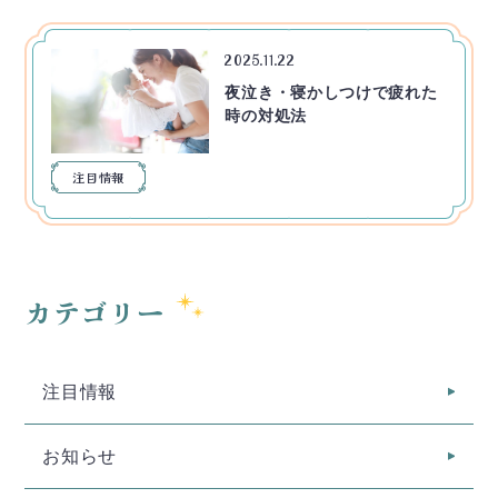
2025.11.22
夜泣き・寝かしつけで疲れた
時の対処法
注目情報
カテゴリー
注目情報
お知らせ