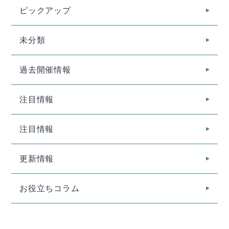
ピックアップ
未分類
過去開催情報
注目情報
注目情報
更新情報
お役立ちコラム