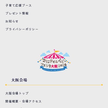
子育て応援ブース
プレゼント情報
お知らせ
プライバシーポリシー
大阪会場
大阪会場トップ
開催概要・会場アクセス