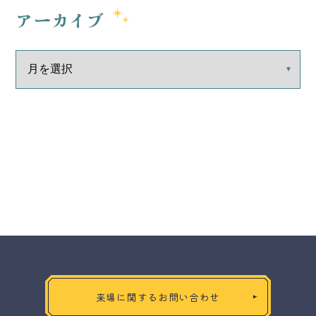
アーカイブ
来場に関するお問い合わせ