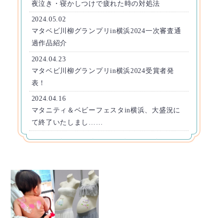
夜泣き・寝かしつけで疲れた時の対処法
2024.05.02
マタベビ川柳グランプリin横浜2024一次審査通
過作品紹介
2024.04.23
マタベビ川柳グランプリin横浜2024受賞者発
表！
2024.04.16
マタニティ＆ベビーフェスタin横浜、大盛況に
て終了いたしまし……