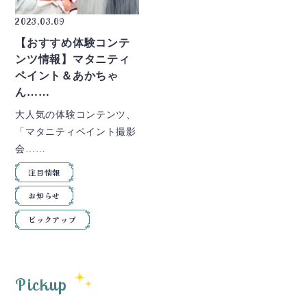
2023.03.09
【おすすめ体験コンテ
ンツ情報】マタニティ
ペイント＆あかちゃ
ん……
大人気の体験コンテンツ、
「マタニティペイント撮影
会……
注目情報
お知らせ
ピックアップ
Pickup