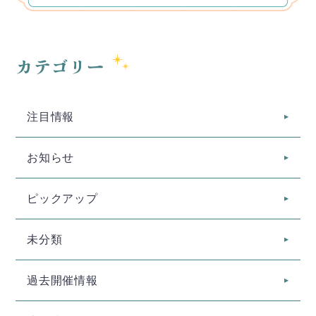
カテゴリー
注目情報
お知らせ
ピックアップ
未分類
過去開催情報