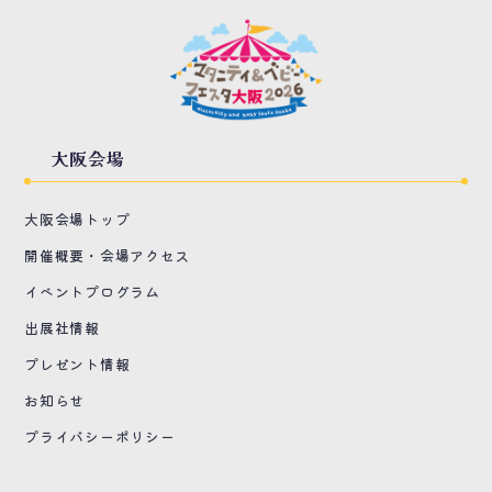
大阪会場
大阪会場トップ
開催概要・会場アクセス
イベントプログラム
出展社情報
プレゼント情報
お知らせ
プライバシーポリシー