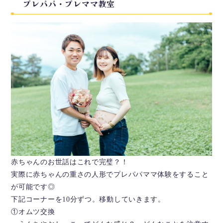
プレパパ・プレママ教室
赤ちゃんのお世話はこれで完璧？！
実際に赤ちゃんの重さの人形でプレパパママ体験をすること
が可能です◎
下記コーナーを10分ずつ。移動していきます。
①オムツ交換