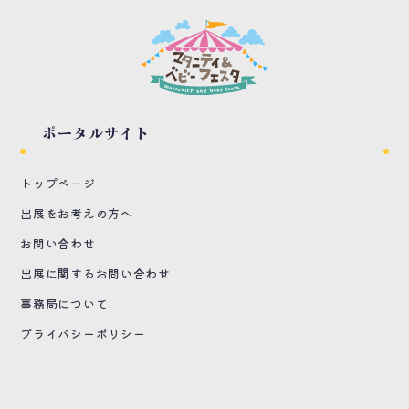
ポータルサイト
トップページ
出展をお考えの方へ
お問い合わせ
出展に関するお問い合わせ
事務局について
プライバシーポリシー