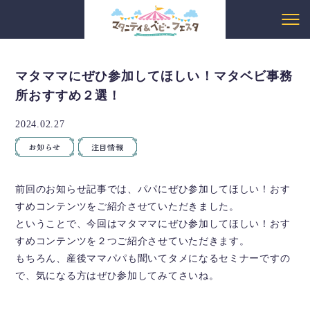
マタママにぜひ参加してほしい！マタベビ事務
所おすすめ２選！
2024.02.27
お知らせ
注目情報
前回のお知らせ記事では、パパにぜひ参加してほしい！おす
すめコンテンツをご紹介させていただきました。
ということで、今回はマタママにぜひ参加してほしい！おす
すめコンテンツを２つご紹介させていただきます。
もちろん、産後ママパパも聞いてタメになるセミナーですの
で、気になる方はぜひ参加してみてさいね。