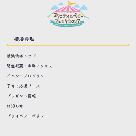
横浜会場
横浜会場トップ
開催概要・会場アクセス
イベントプログラム
子育て応援ブース
プレゼント情報
お知らせ
プライバシーポリシー