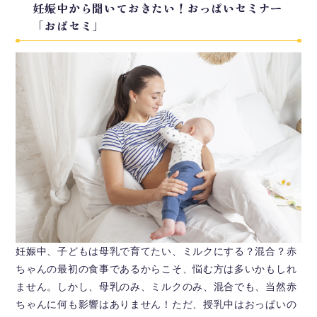
妊娠中から聞いておきたい！おっぱいセミナー
「おぱセミ」
妊娠中、子どもは母乳で育てたい、ミルクにする？混合？赤
ちゃんの最初の食事であるからこそ、悩む方は多いかもしれ
ません。しかし、母乳のみ、ミルクのみ、混合でも、当然赤
ちゃんに何も影響はありません！ただ、授乳中はおっぱいの