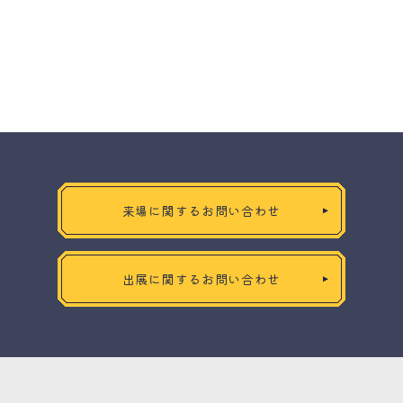
来場に関するお問い合わせ
出展に関するお問い合わせ