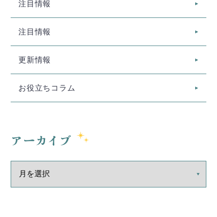
注目情報
注目情報
更新情報
お役立ちコラム
アーカイブ