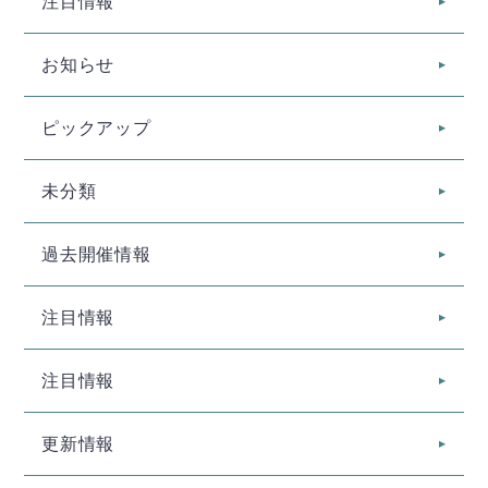
注目情報
お知らせ
ピックアップ
未分類
過去開催情報
注目情報
注目情報
更新情報