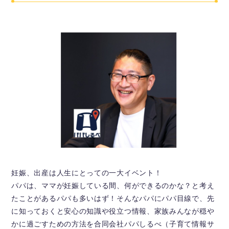
妊娠、出産は人生にとっての一大イベント！
パパは、ママが妊娠している間、何ができるのかな？と考え
たことがあるパパも多いはず！そんなパパにパパ目線で、先
に知っておくと安心の知識や役立つ情報、家族みんなが穏や
かに過ごすための方法を合同会社パパしるべ（子育て情報サ