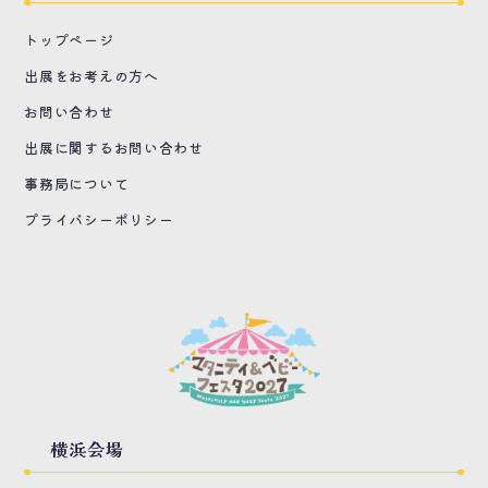
トップページ
出展をお考えの方へ
お問い合わせ
出展に関するお問い合わせ
事務局について
プライバシーポリシー
横浜会場