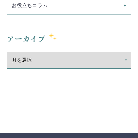
お役立ちコラム
アーカイブ