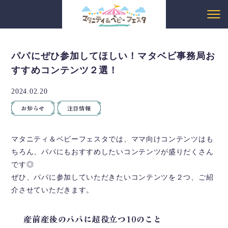
パパにぜひ参加してほしい！マタベビ事務局お
すすめコンテンツ２選！
2024.02.20
お知らせ
注目情報
マタニティ＆ベビーフェスタでは、ママ向けコンテンツはも
ちろん、パパにもおすすめしたいコンテンツが盛りだくさん
です◎
ぜひ、パパに参加していただきたいコンテンツを２つ、ご紹
介させていただきます。
産前産後のパパに超役立つ10のこと