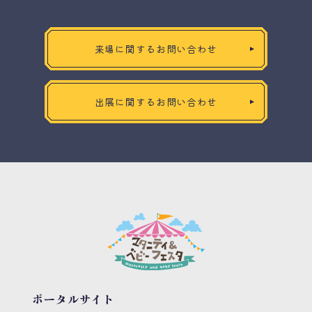
来場に関するお問い合わせ
出展に関するお問い合わせ
ポータルサイト