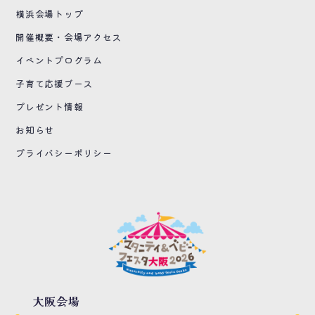
横浜会場トップ
開催概要・会場アクセス
イベントプログラム
子育て応援ブース
プレゼント情報
お知らせ
プライバシーポリシー
大阪会場