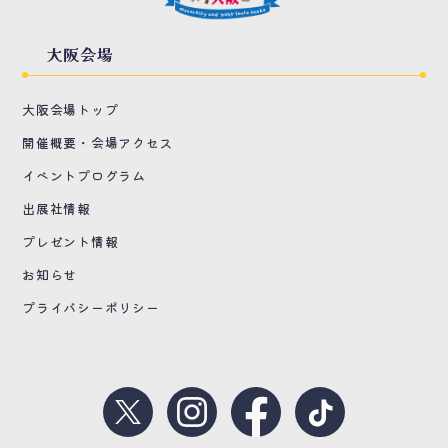
大阪会場
大阪会場トップ
開催概要・会場アクセス
イベントプログラム
出展社情報
プレゼント情報
お知らせ
プライバシーポリシー