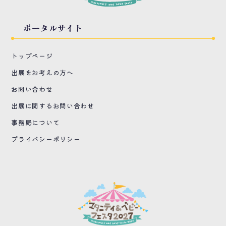
ポータルサイト
トップページ
出展をお考えの方へ
お問い合わせ
出展に関するお問い合わせ
事務局について
プライバシーポリシー