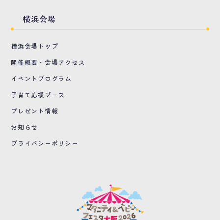
横浜会場
横浜会場トップ
開催概要・会場アクセス
イベントプログラム
子育て応援ブース
プレゼント情報
お知らせ
プライバシーポリシー