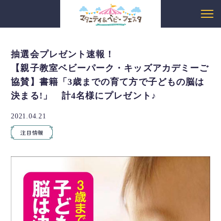
抽選会プレゼント速報！
【親子教室ベビーパーク・キッズアカデミーご
協賛】書籍「3歳までの育て方で子どもの脳は
決まる!」 計4名様にプレゼント♪
2021.04.21
注目情報