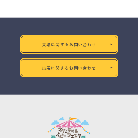
来場に関するお問い合わせ
出展に関するお問い合わせ