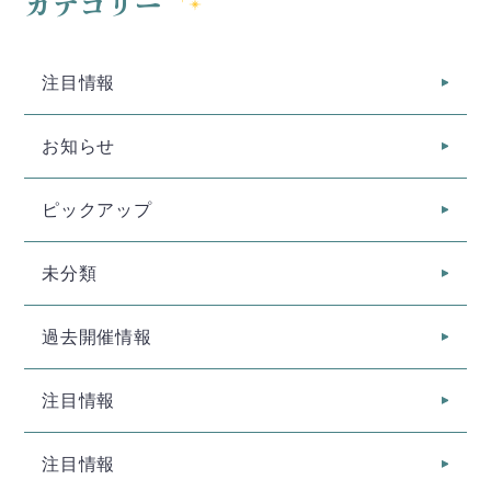
カテゴリー
注目情報
お知らせ
ピックアップ
未分類
過去開催情報
注目情報
注目情報