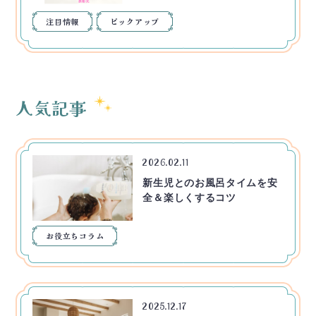
注目情報
ピックアップ
人気記事
2026.02.11
新生児とのお風呂タイムを安
全＆楽しくするコツ
お役立ちコラム
2025.12.17