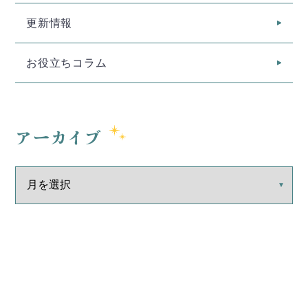
更新情報
お役立ちコラム
アーカイブ