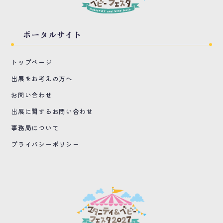
ポータルサイト
トップページ
出展をお考えの方へ
お問い合わせ
出展に関するお問い合わせ
事務局について
プライバシーポリシー