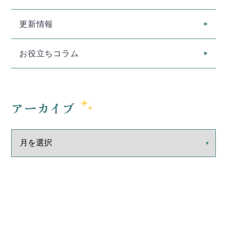
更新情報
お役立ちコラム
アーカイブ