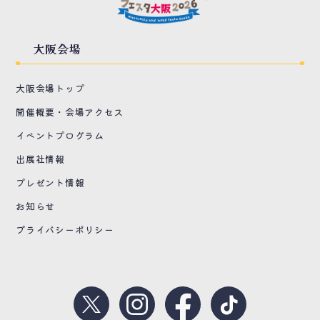
大阪会場
大阪会場トップ
開催概要・会場アクセス
イベントプログラム
出展社情報
プレゼント情報
お知らせ
プライバシーポリシー