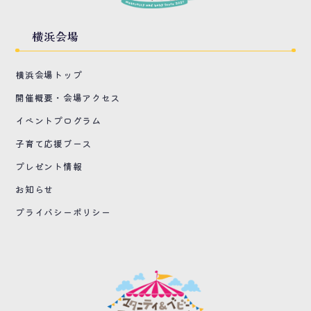
横浜会場
横浜会場トップ
開催概要・会場アクセス
イベントプログラム
子育て応援ブース
プレゼント情報
お知らせ
プライバシーポリシー