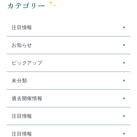
カテゴリー
注目情報
お知らせ
ピックアップ
未分類
過去開催情報
注目情報
注目情報