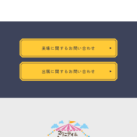
来場に関するお問い合わせ
出展に関するお問い合わせ