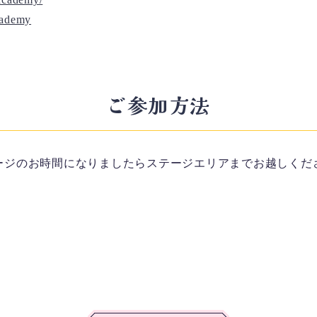
cademy
ご参加方法
ージのお時間になりましたらステージエリアまでお越しくだ