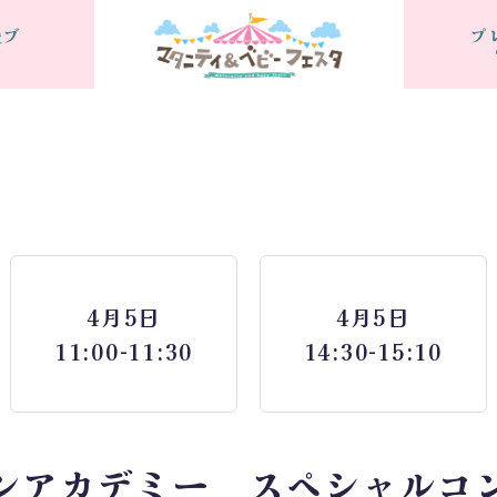
援ブ
プ
4月5日
4月5日
11:00-11:30
14:30-15:10
ンアカデミー スペシャルコ