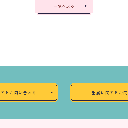
一覧へ戻る
関するお問い合わせ
出展に関するお問