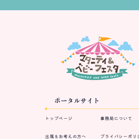
ポータルサイト
トップページ
事務局について
出展をお考えの方へ
プライバシーポリ