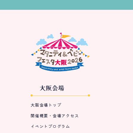
大阪会場
大阪会場トップ
開催概要・会場アクセス
イベントプログラム