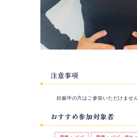
注意事項
妊娠中の方はご参加いただけませ
おすすめ参加対象者