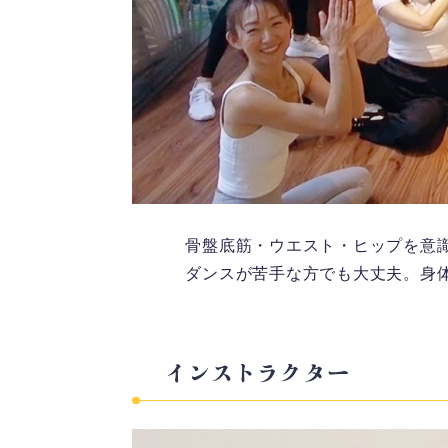
骨盤底筋・ウエスト・ヒップを意
ダンスが苦手な方でも大丈夫。身
インストラクター