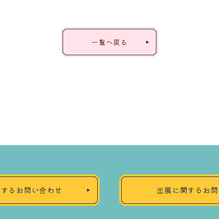
一覧へ戻る
関するお問い合わせ
出展に関するお問