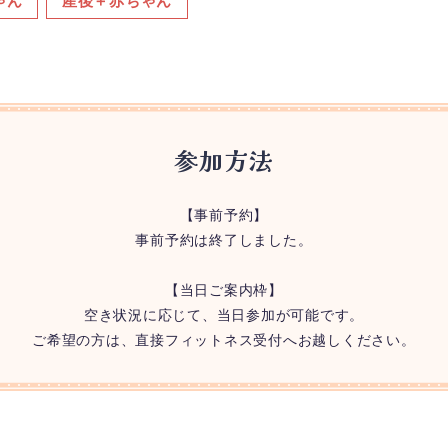
ゃん
産後＋赤ちゃん
参加方法
【事前予約】
事前予約は終了しました。
【当日ご案内枠】
空き状況に応じて、当日参加が可能です。
ご希望の方は、直接フィットネス受付へお越しください。