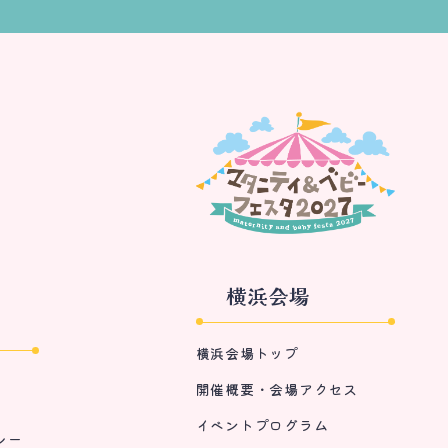
横浜会場
横浜会場トップ
開催概要・会場アクセス
イベントプログラム
シー