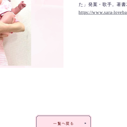
た」発案・歌手。著書
https://www.sara-loveb
一覧へ戻る