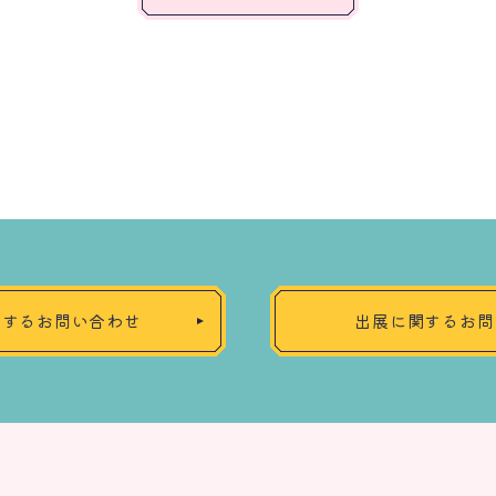
関するお問い合わせ
出展に関するお問