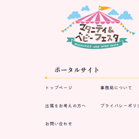
ポータルサイト
トップページ
事務局について
出展をお考えの方へ
プライバシーポリ
お問い合わせ