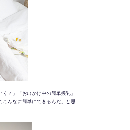
いく？」「お出かけ中の簡単授乳」
てこんなに簡単にできるんだ」と思