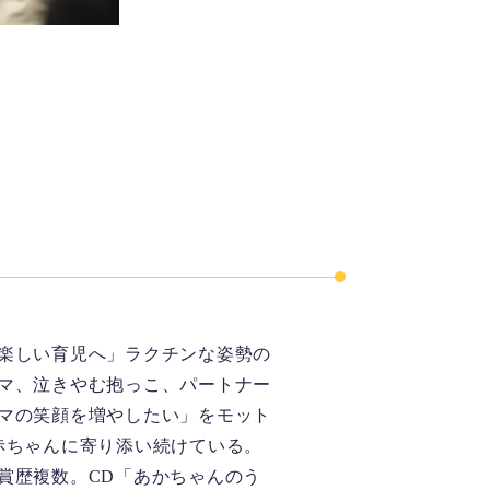
楽しい育児へ」ラクチンな姿勢の
マ、泣きやむ抱っこ、パートナー
マの笑顔を増やしたい」をモット
赤ちゃんに寄り添い続けている。
賞歴複数。CD「あかちゃんのう