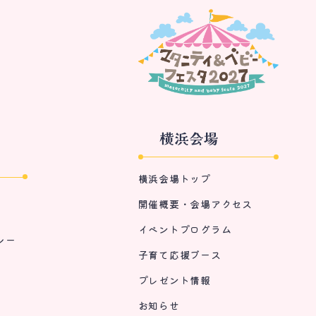
横浜会場
横浜会場トップ
開催概要・会場アクセス
イベントプログラム
シー
子育て応援ブース
プレゼント情報
お知らせ