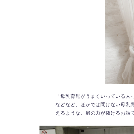
「母乳育児がうまくいっている人
などなど、ほかでは聞けない母乳
えるような、肩の力が抜けるお話