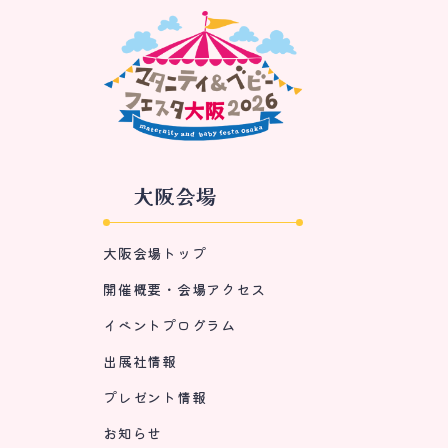
大阪会場
大阪会場トップ
開催概要・会場アクセス
イベントプログラム
出展社情報
プレゼント情報
お知らせ