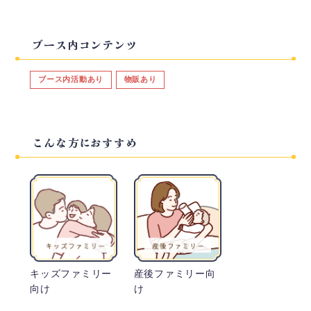
ブース内コンテンツ
ブース内活動あり
物販あり
こんな方におすすめ
キッズファミリー
産後ファミリー向
向け
け