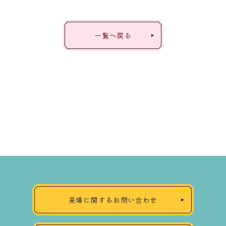
一覧へ戻る
来場に関するお問い合わせ