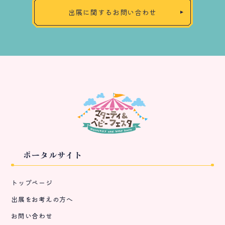
出展に関するお問い合わせ
ポータルサイト
トップページ
出展をお考えの方へ
お問い合わせ