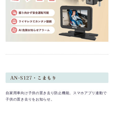
AN-S127・こまもり
自家用車向け子供の置き去り防止機能。スマホアプリ連動で
子供の置き去りをお知らせ。