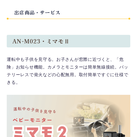
出店商品・サービス
AN-M023・ミマモⅡ
運転中も子供を見守る。お子さんが窓際に近づくと、「危
険」お知らせ機能。カメラとモニターは簡単無線接続。バッ
テリーレスで発火などの心配無用。取付簡単ですぐに仕様で
きる。