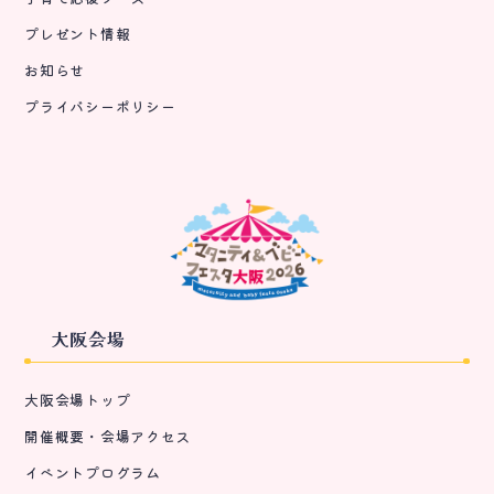
プレゼント情報
お知らせ
プライバシーポリシー
大阪会場
大阪会場トップ
開催概要・会場アクセス
イベントプログラム