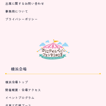
出展に関するお問い合わせ
事務局について
プライバシーポリシー
横浜会場
横浜会場トップ
開催概要・会場アクセス
イベントプログラム
子育て応援ブース