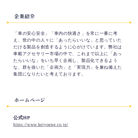
企業紹介
「車の安心安全」「車内の快適さ」を常に一番に考
え、世の中の人々に「あったらいいな」と思っていた
だける製品を創造するように心がけています。弊社は
車載アクセサリー市場の中で、これまで以上に「あっ
たらいいな」をいち早く企画し、製品化できるよう
な、群を抜いた「企画力」と「実現力」を兼ね備えた
集団になりたいと考えております。
ホームページ
公式HP
https://www.keiyoeng.co.jp/