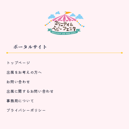
ポータルサイト
トップページ
出展をお考えの方へ
お問い合わせ
出展に関するお問い合わせ
事務局について
プライバシーポリシー