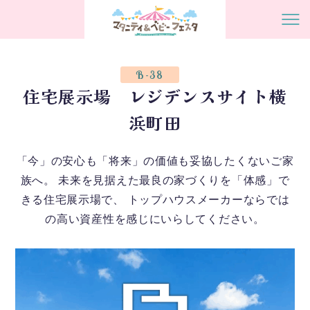
B-38
住宅展示場 レジデンスサイト横
浜町田
「今」の安心も「将来」の価値も妥協したくないご家
族へ。 未来を見据えた最良の家づくりを「体感」で
きる住宅展示場で、 トップハウスメーカーならでは
の高い資産性を感じにいらしてください。