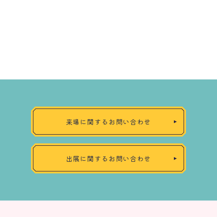
来場に関するお問い合わせ
出展に関するお問い合わせ