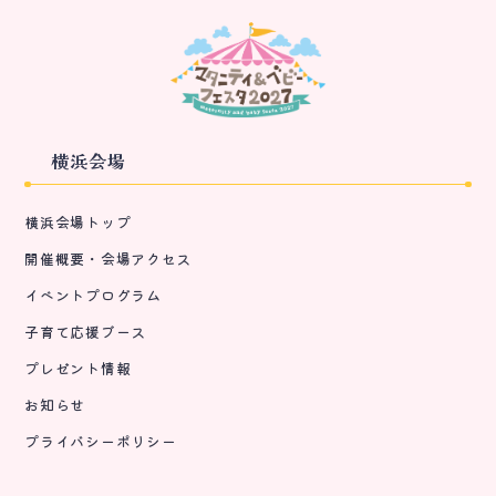
横浜会場
横浜会場トップ
開催概要・会場アクセス
イベントプログラム
子育て応援ブース
プレゼント情報
お知らせ
プライバシーポリシー