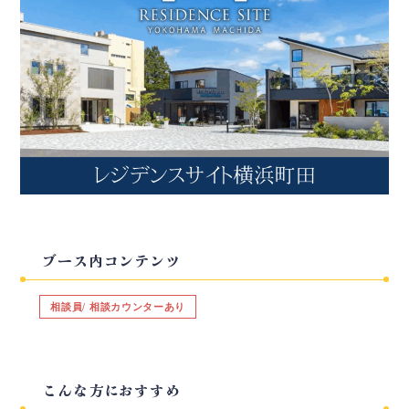
ブース内コンテンツ
相談員/ 相談カウンターあり
こんな方におすすめ