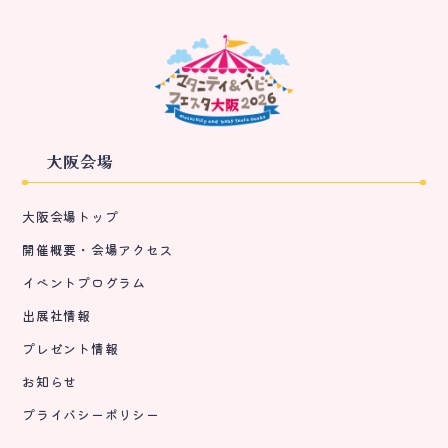
大阪会場
大阪会場トップ
開催概要・会場アクセス
イベントプログラム
出展社情報
プレゼント情報
お知らせ
プライバシーポリシー