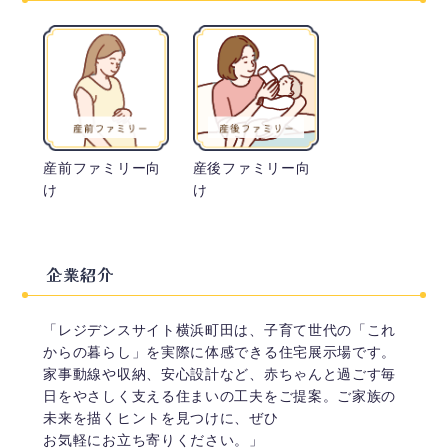
産前ファミリー向
産後ファミリー向
け
け
企業紹介
「レジデンスサイト横浜町田は、子育て世代の「これ
からの暮らし」を実際に体感できる住宅展示場です。
家事動線や収納、安心設計など、赤ちゃんと過ごす毎
日をやさしく支える住まいの工夫をご提案。ご家族の
未来を描くヒントを見つけに、ぜひ
お気軽にお立ち寄りください。」