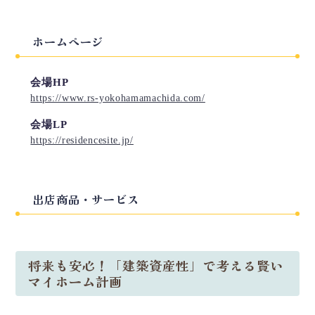
ホームページ
会場HP
https://www.rs-yokohamamachida.com/
会場LP
https://residencesite.jp/
出店商品・サービス
将来も安心！「建築資産性」で考える賢い
マイホーム計画