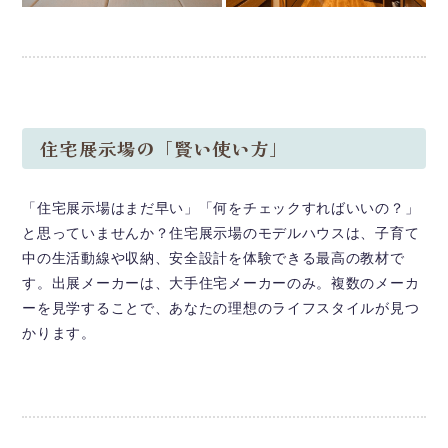
住宅展示場の「賢い使い方」
「住宅展示場はまだ早い」「何をチェックすればいいの？」
と思っていませんか？住宅展示場のモデルハウスは、子育て
中の生活動線や収納、安全設計を体験できる最高の教材で
す。出展メーカーは、大手住宅メーカーのみ。複数のメーカ
ーを見学することで、あなたの理想のライフスタイルが見つ
かります。