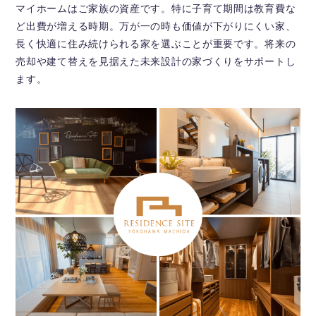
マイホームはご家族の資産です。特に子育て期間は教育費な
ど出費が増える時期。万が一の時も価値が下がりにくい家、
長く快適に住み続けられる家を選ぶことが重要です。将来の
売却や建て替えを見据えた未来設計の家づくりをサポートし
ます。