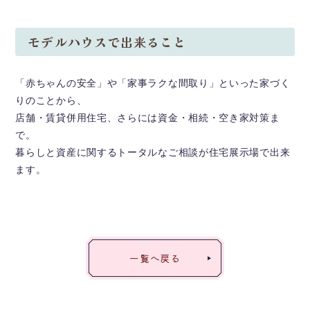
モデルハウスで出来ること
「赤ちゃんの安全」や「家事ラクな間取り」といった家づく
りのことから、
店舗・賃貸併用住宅、さらには資金・相続・空き家対策ま
で。
暮らしと資産に関するトータルなご相談が住宅展示場で出来
ます。
一覧へ戻る