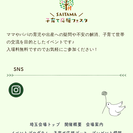
ママやパパの育児や出産への疑問や不安の解消、子育て世帯
の交流を目的としたイベントです♪
入場料無料ですのでお気軽にご参加ください！
SNS
埼玉会場トップ
開催概要
会場案内
イベントプログラム
子育て応援ブース
プレゼント情報