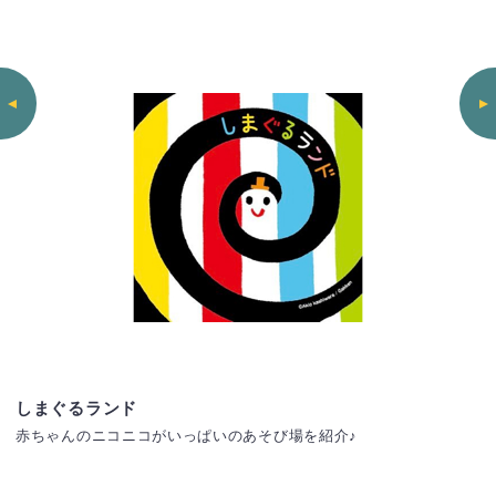
しまぐるランド
赤ちゃんのニコニコがいっぱいのあそび場を紹介♪