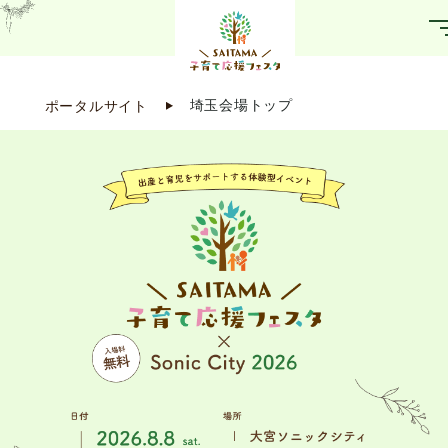
ポータルサイト
埼玉会場トップ