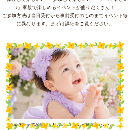
♪」家族で楽しめるイベントが盛りだくさん！
ご参加方法は当日受付から事前受付のものまでイベント毎
に異なります、まずは詳細をご覧ください。
【事前予約の受付開始！】ベビー&キッズ撮影会イベント