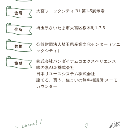
大宮ソニックシティ B1 第1-5展示場
会場
埼玉県さいたま市大宮区桜木町1-7-5
住所
公益財団法人埼玉県産業文化センター（ソニ
共催
ックシティ）
株式会社バンダイナムコエクスペリエンス
協賛
味の素AGF株式会社
日本リユースシステム株式会社
建てる、買う。住まいの無料相談所 スーモ
カウンター