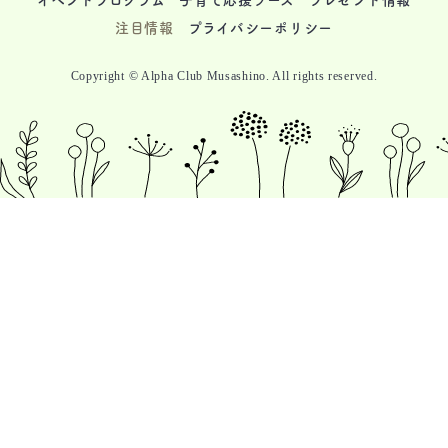
注目情報
プライバシーポリシー
Copyright © Alpha Club Musashino. All rights reserved.