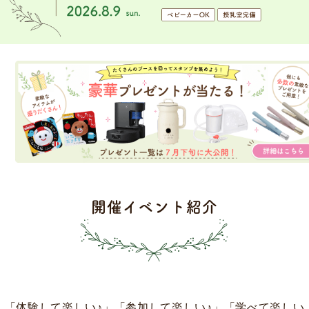
開催イベント紹介
「体験して楽しい♪」「参加して楽しい♪」「学べて楽しい