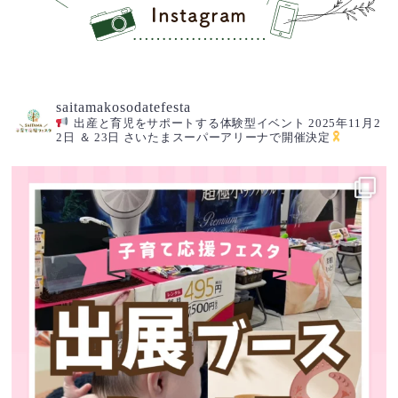
Instagram
saitamakosodatefesta
出産と育児をサポートする体験型イベント 2025年11月2
2日 ＆ 23日 さいたまスーパーアリーナで開催決定