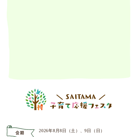
2026年8月8日（土）、9日（日）
会期