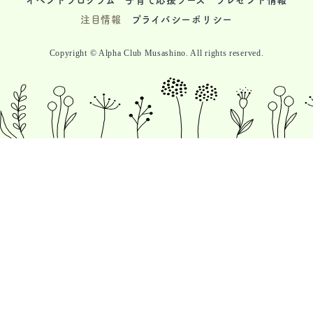
注目情報
プライバシーポリシー
Copyright © Alpha Club Musashino. All rights reserved.