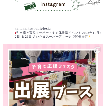
Instagram
saitamakosodatefesta
出産と育児をサポートする体験型イベント 2025年11月2
2日 ＆ 23日 さいたまスーパーアリーナで開催決定