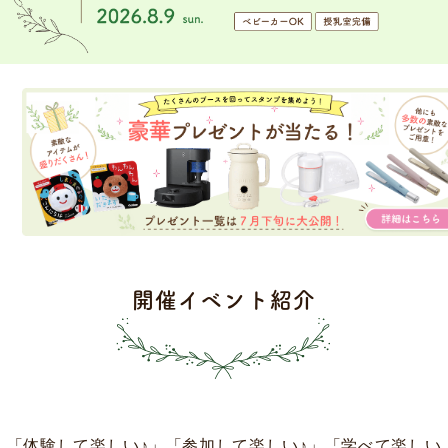
開催イベント紹介
「体験して楽しい♪」「参加して楽しい♪」「学べて楽しい