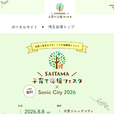
ポータルサイト
埼玉会場トップ