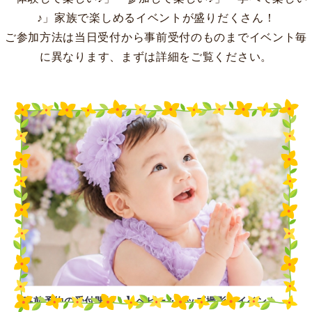
♪」家族で楽しめるイベントが盛りだくさん！
ご参加方法は当日受付から事前受付のものまでイベント毎
に異なります、まずは詳細をご覧ください。
【事前予約の受付開始！】ベビー&キッズ撮影会イベント