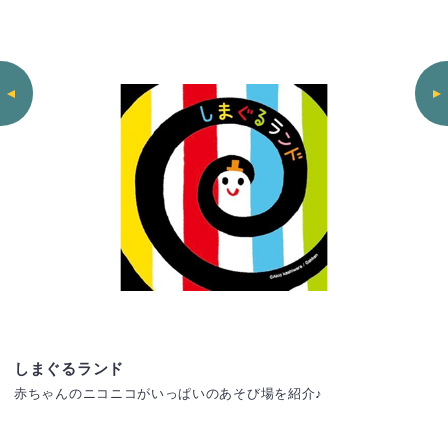
しまぐるランド
赤ちゃんのニコニコがいっぱいのあそび場を紹介♪