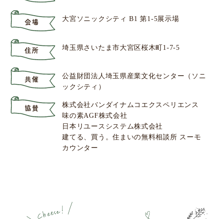
大宮ソニックシティ B1 第1-5展示場
会場
埼玉県さいたま市大宮区桜木町1-7-5
住所
公益財団法人埼玉県産業文化センター（ソニ
共催
ックシティ）
株式会社バンダイナムコエクスペリエンス
協賛
味の素AGF株式会社
日本リユースシステム株式会社
建てる、買う。住まいの無料相談所 スーモ
カウンター