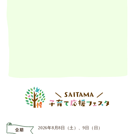
2026年8月8日（土）、9日（日）
会期