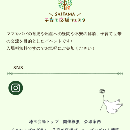
ママやパパの育児や出産への疑問や不安の解消、子育て世帯
の交流を目的としたイベントです♪
入場料無料ですのでお気軽にご参加ください！
SNS
埼玉会場トップ
開催概要
会場案内
イベントプログラム
子育て応援ブース
プレゼント情報